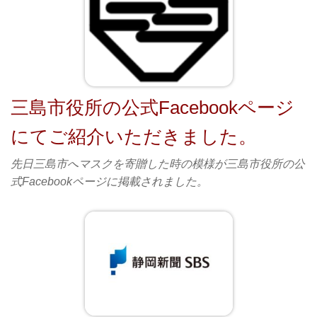
三島市役所の公式Facebookページ
にてご紹介いただきました。
先日三島市へマスクを寄贈した時の模様が三島市役所の公
式Facebookページに掲載されました。