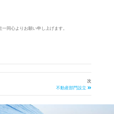
社一同心よりお願い申し上げます。
次
不動産部門設立