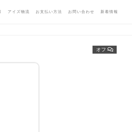
容
アイズ物流
お支払い方法
お問い合わせ
新着情報
オフ