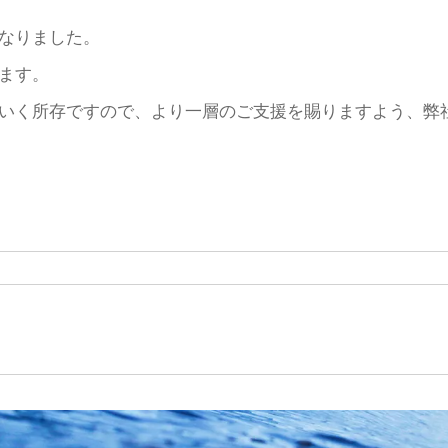
なりました。
ます。
いく所存ですので、より一層のご支援を賜りますよう、弊