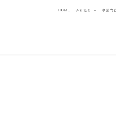
HOME
事業内
会社概要