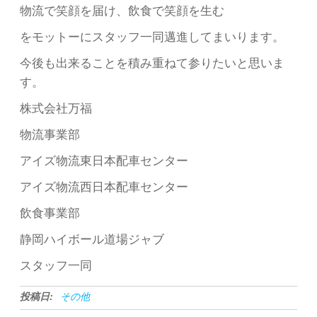
物流で笑顔を届け、飲食で笑顔を生む
をモットーにスタッフ一同邁進してまいります。
今後も出来ることを積み重ねて参りたいと思いま
す。
株式会社万福
物流事業部
アイズ物流東日本配車センター
アイズ物流西日本配車センター
飲食事業部
静岡ハイボール道場ジャブ
スタッフ一同
投稿日:
その他