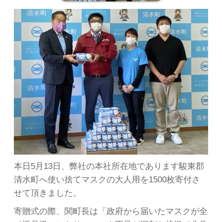
本日5月13日、弊社の本社所在地であります駿東郡
清水町へ使い捨てマスクの大人用を1500枚寄付さ
せて頂きました。
寄贈式の際、関町長は「政府から届いたマスクが全